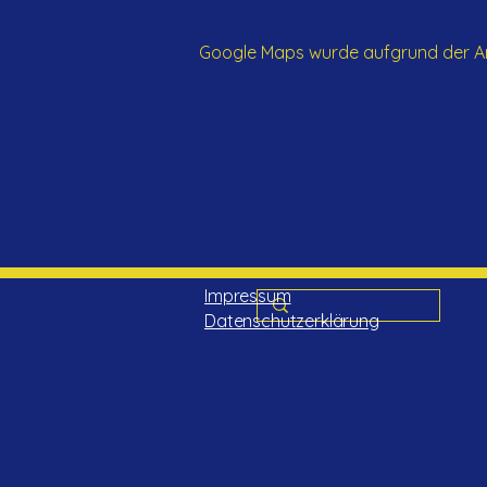
Google Maps wurde aufgrund der Anal
Impressum
Datenschutzerklärung