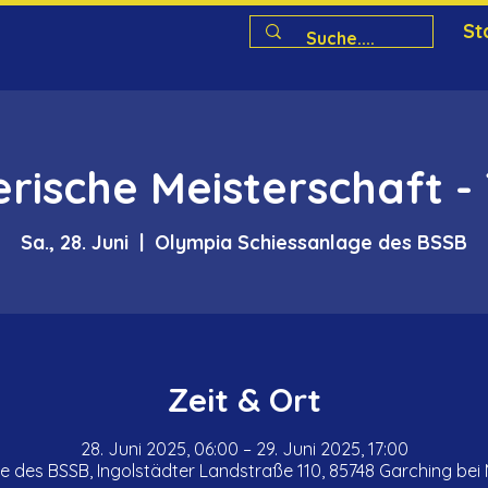
St
rische Meisterschaft -
Sa., 28. Juni
  |  
Olympia Schiessanlage des BSSB
Zeit & Ort
28. Juni 2025, 06:00 – 29. Juni 2025, 17:00
 des BSSB, Ingolstädter Landstraße 110, 85748 Garching be