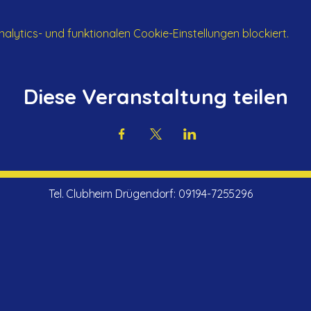
ytics- und funktionalen Cookie-Einstellungen blockiert.
Diese Veranstaltung teilen
Tel. Clubheim Drügendorf:
09194-7255296